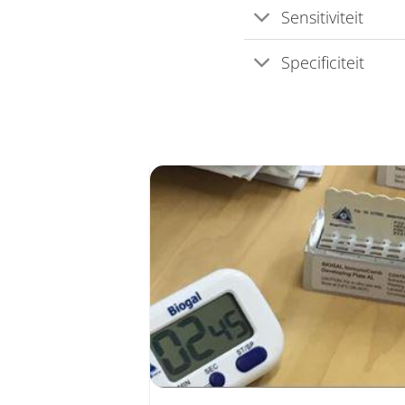
Sensitiviteit
Specificiteit