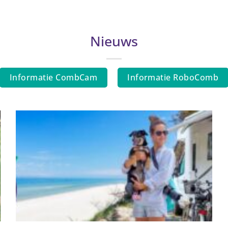
Nieuws
Informatie CombCam
Informatie RoboComb