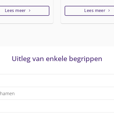
Lees meer
Lees meer
Uitleg van enkele begrippen
ichamen