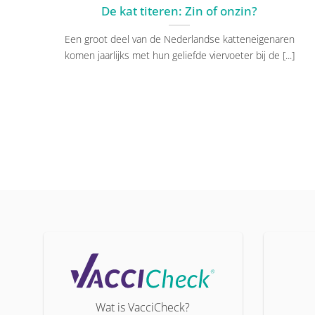
De kat titeren: Zin of onzin?
Een groot deel van de Nederlandse katteneigenaren
komen jaarlijks met hun geliefde viervoeter bij de [...]
Wat is VacciCheck?