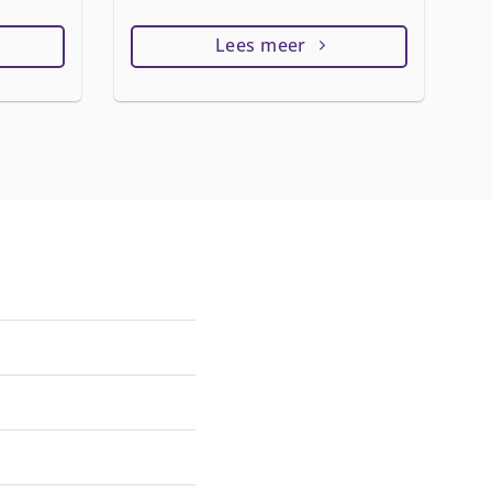
Lees meer